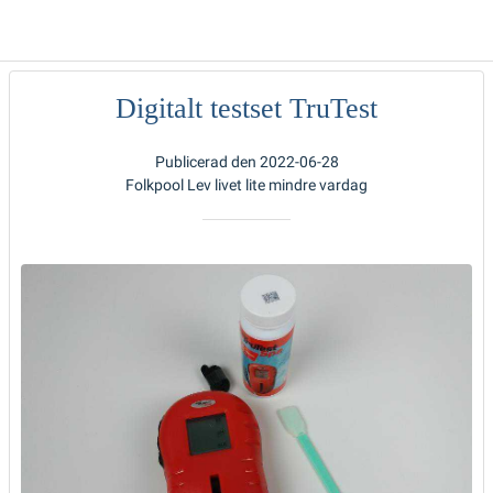
Digitalt testset TruTest
Publicerad den 2022-06-28
Folkpool Lev livet lite mindre vardag