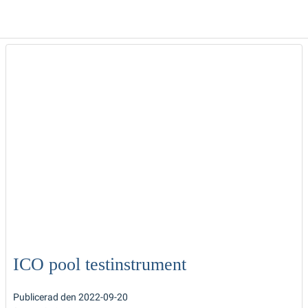
ICO pool testinstrument
Publicerad den 2022-09-20