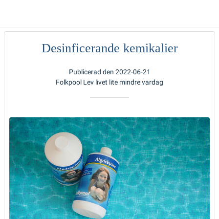
Desinficerande kemikalier
Publicerad den 2022-06-21
Folkpool Lev livet lite mindre vardag